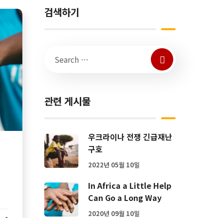
검색하기
관련 게시물
우크라이나 전쟁 긴급재난
구호
2022년 05월 10일
In Africa a Little Help
Can Go a Long Way
2020년 09월 10일