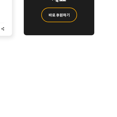
바로 후원하기