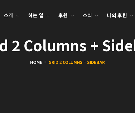
소개
하는 일
후원
소식
나의 후원
id 2 Columns + Side
HOME
GRID 2 COLUMNS + SIDEBAR