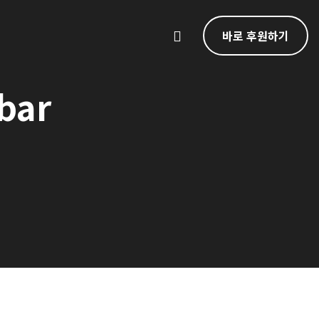
바로 후원하기
bar