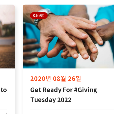
후원 공지
2020년 08월 26일
 to
Get Ready For #Giving
Tuesday 2022