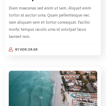
Diam maecenas sed enim ut sem. Aliquet enim
tortor at auctor urna. Quam pellentesque nec
nam aliquam sem et tortor consequat. Facilisi
morbi tempus iaculis urna id volutpat lacus
laoreet non.
BY
KDR.OR.KR