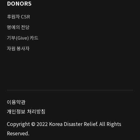
DONORS
후원자 CSR
명예의 전당
기부(Give) 카드
자원 봉사자
이용약관
개인정보 처리방침
Copyright © 2022 Korea Disaster Relief. All Rights
Reserved.