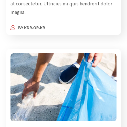
at consectetur. Ultricies mi quis hendrerit dolor
magna.
BY
KDR.OR.KR