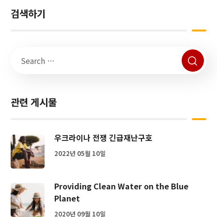
검색하기
관련 게시물
우크라이나 전쟁 긴급재난구호
2022년 05월 10일
Providing Clean Water on the Blue
Planet
2020년 09월 10일