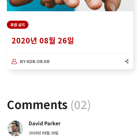
후원 공지
2020년 08월 26일
BY
KDR.OR.KR
Comments
(02)
David Parker
2020년 08월 26일