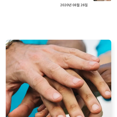
2020년 08월 26일