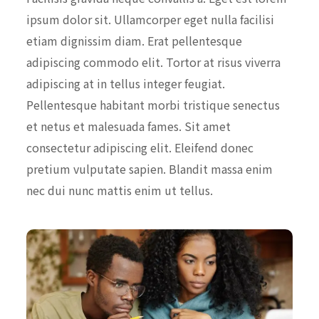
ipsum dolor sit. Ullamcorper eget nulla facilisi
etiam dignissim diam. Erat pellentesque
adipiscing commodo elit. Tortor at risus viverra
adipiscing at in tellus integer feugiat.
Pellentesque habitant morbi tristique senectus
et netus et malesuada fames. Sit amet
consectetur adipiscing elit. Eleifend donec
pretium vulputate sapien. Blandit massa enim
nec dui nunc mattis enim ut tellus.