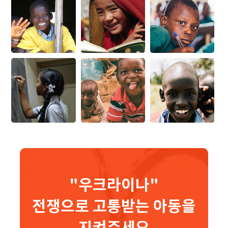
"우크라이나"
전쟁으로 고통받는 아동을
지켜주세요