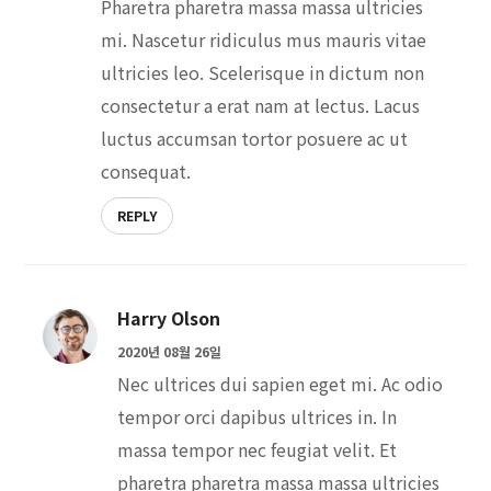
Pharetra pharetra massa massa ultricies
mi. Nascetur ridiculus mus mauris vitae
ultricies leo. Scelerisque in dictum non
consectetur a erat nam at lectus. Lacus
luctus accumsan tortor posuere ac ut
consequat.
REPLY
Harry Olson
2020년 08월 26일
Nec ultrices dui sapien eget mi. Ac odio
tempor orci dapibus ultrices in. In
massa tempor nec feugiat velit. Et
pharetra pharetra massa massa ultricies