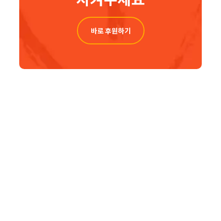
바로 후원하기