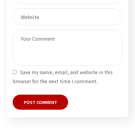
Save my name, email, and website in this
browser for the next time I comment.