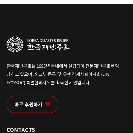
한국재난구호는 1995년 국내에서 설립되어 전문재난구호를 담
당하고 있으며, 외교부 등록 및 유엔 경제사회이사회(UN
ECOSOC) 특별협의지위를 획득한 기관입니다.
바로 후원하기
CONTACTS