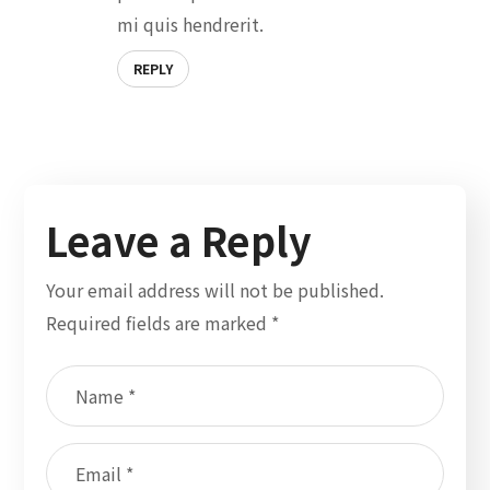
mi quis hendrerit.
REPLY
Leave a Reply
Your email address will not be published.
Required fields are marked
*