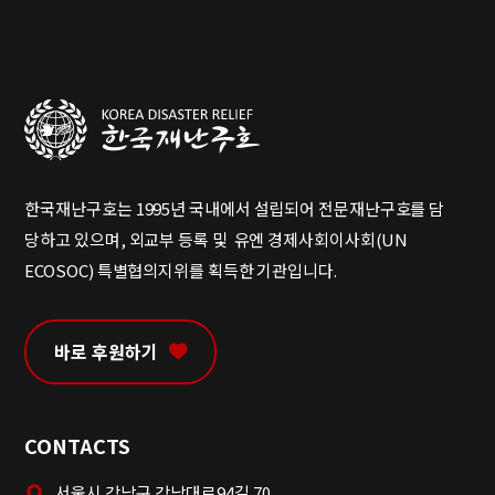
한국재난구호는 1995년 국내에서 설립되어 전문재난구호를 담
당하고 있으며, 외교부 등록 및 유엔 경제사회이사회(UN
ECOSOC) 특별협의지위를 획득한 기관입니다.
바로 후원하기
CONTACTS
서울시 강남구 강남대로94길 70