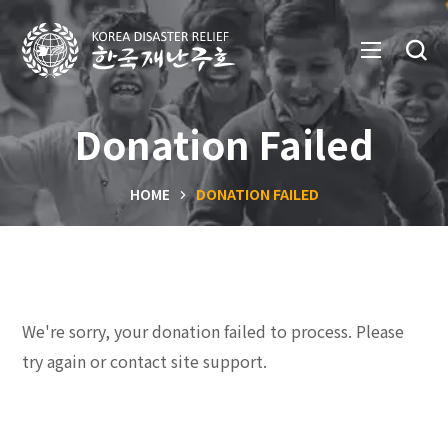
Donation Failed
HOME
DONATION FAILED
We're sorry, your donation failed to process. Please
try again or contact site support.